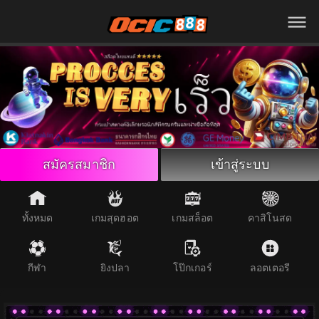
ทั้งหมด
เกมสล็อต
คาสิโนสด
กีฬา
ยิงปลา
ลอตเตอรี
สมัครสมาชิก
เข้าสู่ระบบ
โป๊กเกอร์
Line
ทั้งหมด
เกมสุดฮอต
เกมสล็อต
คาสิโนสด
Telegram
กีฬา
ยิงปลา
โป๊กเกอร์
ลอตเตอรี
แชท