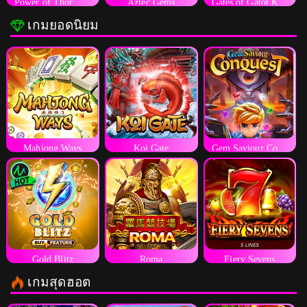
Power of Thor Megaways
Aztec Gems
Gates of Gatot Kaca
เกมยอดนิยม
Mahjong Ways
Koi Gate
Gem Saviour Conquest
Gold Blitz
Roma
Fiery Sevens
เกมสุดฮอต